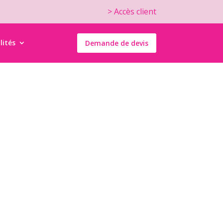
> Accès client
lités
Demande de devis