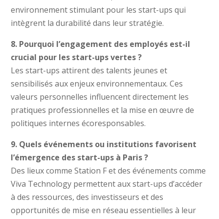
environnement stimulant pour les start-ups qui
intègrent la durabilité dans leur stratégie.
8. Pourquoi l’engagement des employés est-il
crucial pour les start-ups vertes ?
Les start-ups attirent des talents jeunes et
sensibilisés aux enjeux environnementaux. Ces
valeurs personnelles influencent directement les
pratiques professionnelles et la mise en œuvre de
politiques internes écoresponsables.
9. Quels événements ou institutions favorisent
l’émergence des start-ups à Paris ?
Des lieux comme Station F et des événements comme
Viva Technology permettent aux start-ups d’accéder
à des ressources, des investisseurs et des
opportunités de mise en réseau essentielles à leur