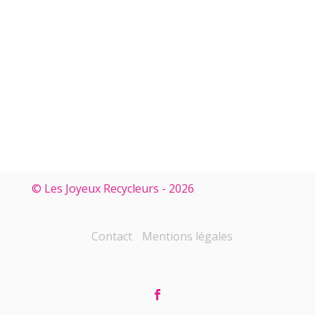
© Les Joyeux Recycleurs - 2026
Contact
Mentions légales