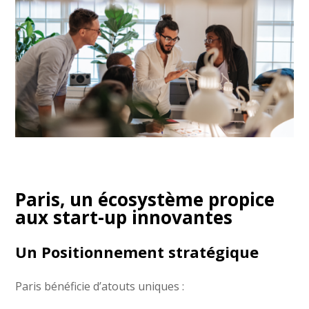
Paris, un écosystème propice
aux start-up innovantes
Un Positionnement stratégique
Paris bénéficie d’atouts uniques :