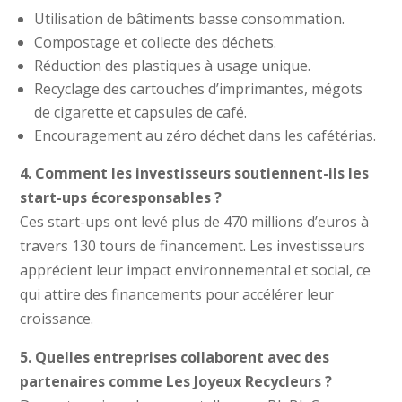
Utilisation de bâtiments basse consommation.
Compostage et collecte des déchets.
Réduction des plastiques à usage unique.
Recyclage des cartouches d’imprimantes, mégots
de cigarette et capsules de café.
Encouragement au zéro déchet dans les cafétérias.
4. Comment les investisseurs soutiennent-ils les
start-ups écoresponsables ?
Ces start-ups ont levé plus de 470 millions d’euros à
travers 130 tours de financement. Les investisseurs
apprécient leur impact environnemental et social, ce
qui attire des financements pour accélérer leur
croissance.
5. Quelles entreprises collaborent avec des
partenaires comme Les Joyeux Recycleurs ?