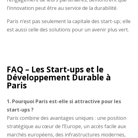
l’innovation peut être au service de la durabilité.
Paris n’est pas seulement la capitale des start-up ; elle
est aussi celle des solutions pour un avenir plus vert.
FAQ – Les Start-ups et le
Développement Durable à
Paris
1. Pourquoi Paris est-elle si attractive pour les
start-ups ?
Paris combine des avantages uniques : une position
stratégique au cœur de l’Europe, un accès facile aux
marchés européens, des infrastructures modernes,