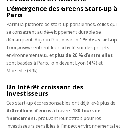
L’émergence des Greens Start-up à
Paris
Parmi la pléthore de start-up parisiennes, celles qui
se consacrent au développement durable se
démarquent. Aujourd’hui, environ
1 % des start-up
françaises
centrent leur activité sur des projets
environnementaux, et
plus de 20 % d’entre elles
sont basées à Paris, loin devant Lyon (4 %) et
Marseille (3 %).
Un Intérêt croissant des
Investisseurs
Ces start-up écoresponsables ont déjà levé plus de
470 millions d’euros
à travers
130 tours de
financement
, prouvant leur attrait pour les
investisseurs sensibles à l’impact environnemental et