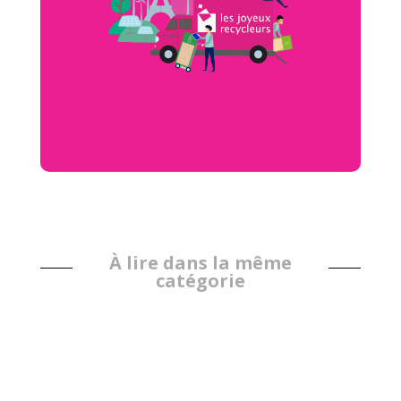
À lire dans la même
catégorie