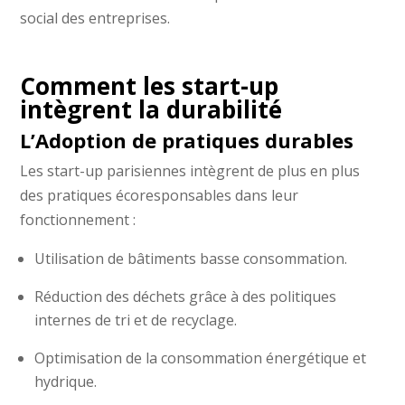
social des entreprises.
Comment les start-up
intègrent la durabilité
L’Adoption de pratiques durables
Les start-up parisiennes intègrent de plus en plus
des pratiques écoresponsables dans leur
fonctionnement :
Utilisation de bâtiments basse consommation.
Réduction des déchets grâce à des politiques
internes de tri et de recyclage.
Optimisation de la consommation énergétique et
hydrique.