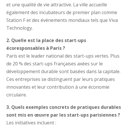
et une qualité de vie attractive. La ville accueille
également des incubateurs de premier plan comme
Station F et des événements mondiaux tels que Viva
Technology.
2. Quelle est la place des start-ups
écoresponsables à Paris ?
Paris est le leader national des start-ups vertes. Plus
de 20 % des start-ups françaises axées sur le
développement durable sont basées dans la capitale.
Ces entreprises se distinguent par leurs pratiques
innovantes et leur contribution à une économie
circulaire.
3. Quels exemples concrets de pratiques durables
sont mis en œuvre par les start-ups parisiennes ?
Les initiatives incluent :