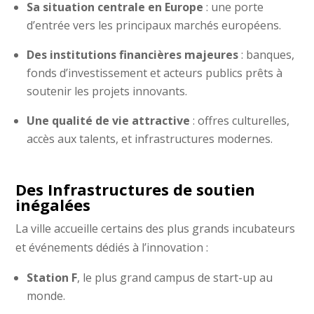
Sa situation centrale en Europe
: une porte
d’entrée vers les principaux marchés européens.
Des institutions financières majeures
: banques,
fonds d’investissement et acteurs publics prêts à
soutenir les projets innovants.
Une qualité de vie attractive
: offres culturelles,
accès aux talents, et infrastructures modernes.
Des Infrastructures de soutien
inégalées
La ville accueille certains des plus grands incubateurs
et événements dédiés à l’innovation :
Station F
, le plus grand campus de start-up au
monde.