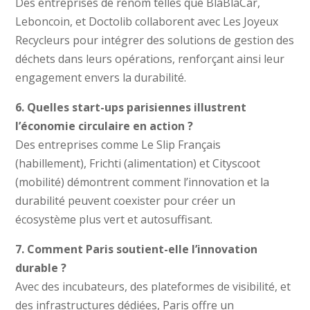
Des entreprises de renom telles que BlaBlaCar,
Leboncoin, et Doctolib collaborent avec Les Joyeux
Recycleurs pour intégrer des solutions de gestion des
déchets dans leurs opérations, renforçant ainsi leur
engagement envers la durabilité.
6. Quelles start-ups parisiennes illustrent
l’économie circulaire en action ?
Des entreprises comme Le Slip Français
(habillement), Frichti (alimentation) et Cityscoot
(mobilité) démontrent comment l’innovation et la
durabilité peuvent coexister pour créer un
écosystème plus vert et autosuffisant.
7. Comment Paris soutient-elle l’innovation
durable ?
Avec des incubateurs, des plateformes de visibilité, et
des infrastructures dédiées, Paris offre un