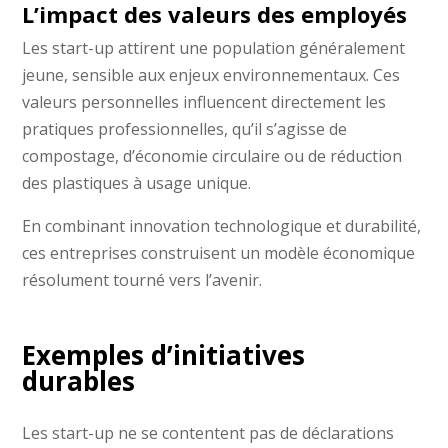
L’impact des valeurs des employés
Les start-up attirent une population généralement
jeune, sensible aux enjeux environnementaux. Ces
valeurs personnelles influencent directement les
pratiques professionnelles, qu’il s’agisse de
compostage, d’économie circulaire ou de réduction
des plastiques à usage unique.
En combinant innovation technologique et durabilité,
ces entreprises construisent un modèle économique
résolument tourné vers l’avenir.
Exemples d’initiatives
durables
Les start-up ne se contentent pas de déclarations