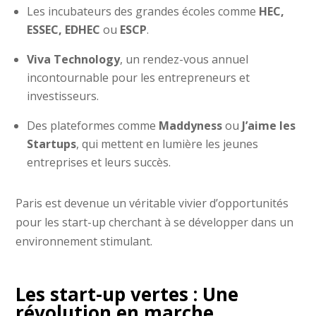
Les incubateurs des grandes écoles comme
HEC,
ESSEC, EDHEC
ou
ESCP
.
Viva Technology
, un rendez-vous annuel
incontournable pour les entrepreneurs et
investisseurs.
Des plateformes comme
Maddyness
ou
J’aime les
Startups
, qui mettent en lumière les jeunes
entreprises et leurs succès.
Paris est devenue un véritable vivier d’opportunités
pour les start-up cherchant à se développer dans un
environnement stimulant.
Les start-up vertes : Une
révolution en marche