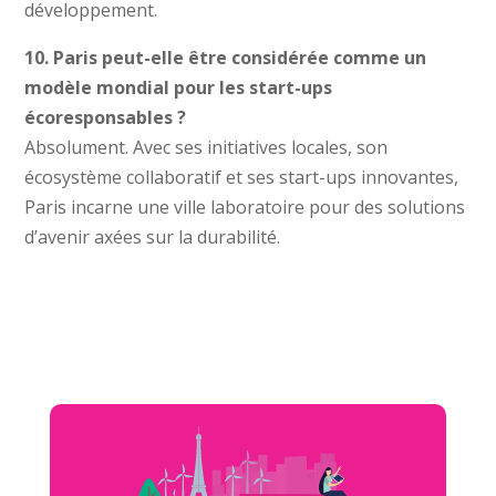
développement.
10. Paris peut-elle être considérée comme un
modèle mondial pour les start-ups
écoresponsables ?
Absolument. Avec ses initiatives locales, son
écosystème collaboratif et ses start-ups innovantes,
Paris incarne une ville laboratoire pour des solutions
d’avenir axées sur la durabilité.