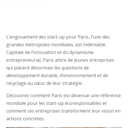
L’engouement des start-up pour Paris, l’une des
grandes métropoles mondiales, est indéniable.
Capitale de l’innovation et du dynamisme
entrepreneurial, Paris attire de jeunes entreprises
qui placent désormais les questions de
développement durable, d’environnement et de
recyclage au cœur de leur stratégie.
Découvrez comment Paris est devenue une référence
mondiale pour les start-up écoresponsables et
comment ces entreprises transforment leur vision en
actions concrètes.