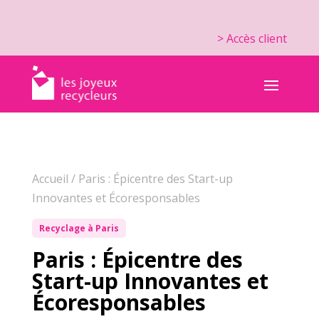
> Accès client
Accueil
/
Paris : Épicentre des Start-up
Innovantes et Écoresponsables
Recyclage à Paris
Paris : Épicentre des
Start-up Innovantes et
Écoresponsables