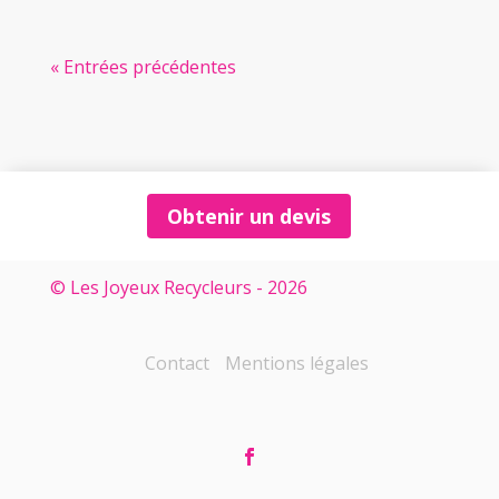
« Entrées précédentes
Obtenir un devis
© Les Joyeux Recycleurs - 2026
Contact
Mentions légales