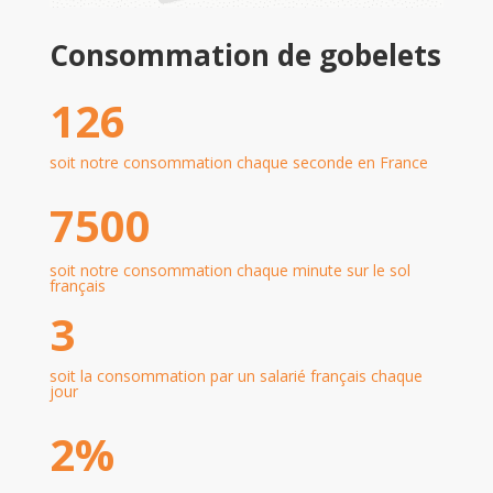
Consommation de gobelets
126
soit notre consommation chaque seconde en France
7500
soit notre consommation chaque minute sur le sol
français
3
soit la consommation par un salarié français chaque
jour
2%