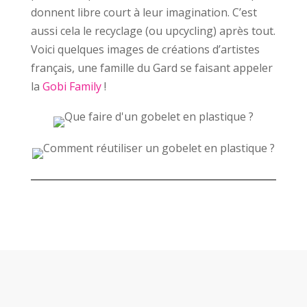
donnent libre court à leur imagination. C’est
aussi cela le recyclage (ou upcycling) après tout.
Voici quelques images de créations d’artistes
français, une famille du Gard se faisant appeler
la
Gobi Family
!