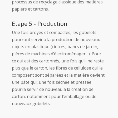
processus de recyclage classique des matières
papiers et cartons.
Etape 5 - Production
Une fois broyés et compactés, les gobelets
pourront servir à la production de nouveaux
objets en plastique (cintres, bancs de jardin,
pièces de machines d’électroménager…). Pour
ce qui est des cartonnés, une fois qu’il ne reste
plus que le carton, les fibres de cellulose qui le
composent sont séparées et la matière devient
une pâte qui, une fois séchée et pressée,
pourra servir de nouveau à la création de
carton, notamment pour l’emballage ou de
nouveaux gobelets.