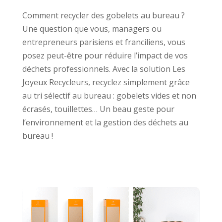
Comment recycler des gobelets au bureau ?
Une question que vous, managers ou
entrepreneurs parisiens et franciliens, vous
posez peut-être pour réduire l’impact de vos
déchets professionnels. Avec la solution Les
Joyeux Recycleurs, recyclez simplement grâce
au tri sélectif au bureau : gobelets vides et non
écrasés, touillettes… Un beau geste pour
l’environnement et la gestion des déchets au
bureau !