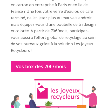
en carton en entreprise à Paris et en Ile de
France ? Une fois votre verre d’eau ou de café
terminé, ne les jetez plus au mauvais endroit,
mais équipez-vous d’une poubelle de tri design
et colorée. A partir de 70€/mois, participez-
vous aussi à l’effort global de recyclage au sein
de vos bureaux grâce à la solution Les Joyeux
Recycleurs !
Vos box dès 70€/mois