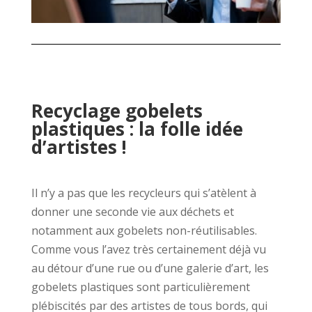
Recyclage gobelets
plastiques : la folle idée
d’artistes !
Il n’y a pas que les recycleurs qui s’atèlent à
donner une seconde vie aux déchets et
notamment aux gobelets non-réutilisables.
Comme vous l’avez très certainement déjà vu
au détour d’une rue ou d’une galerie d’art, les
gobelets plastiques sont particulièrement
plébiscités par des artistes de tous bords, qui