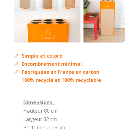
Simple et coloré
Encombrement minimal
Fabriquées en France en carton
100% recyclé et 100% recyclable
Dimensions :
Hauteur 80 cm
Largeur 32 cm
Profondeur 23 cm