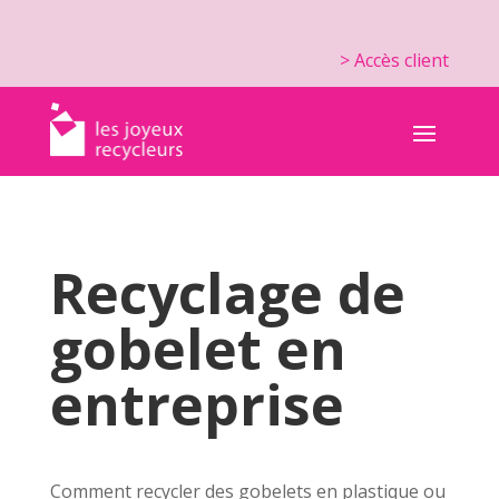
> Accès client
Recyclage de
gobelet en
entreprise
Comment recycler des gobelets en plastique ou