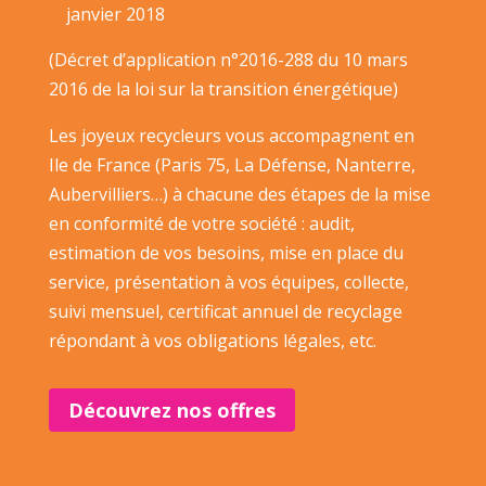
janvier 2018
(Décret d’application n°2016-288 du 10 mars
2016 de la loi sur la transition énergétique)
Les joyeux recycleurs vous accompagnent en
Ile de France (Paris 75, La Défense, Nanterre,
Aubervilliers…) à chacune des étapes de la mise
en conformité de votre société : audit,
estimation de vos besoins, mise en place du
service, présentation à vos équipes, collecte,
suivi mensuel, certificat annuel de recyclage
répondant à vos obligations légales, etc.
Découvrez nos offres