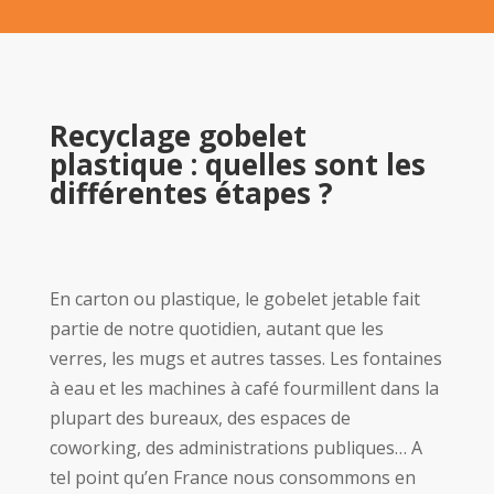
Recyclage gobelet
plastique : quelles sont les
différentes étapes ?
En carton ou plastique, le gobelet jetable fait
partie de notre quotidien, autant que les
verres, les mugs et autres tasses. Les fontaines
à eau et les machines à café fourmillent dans la
plupart des bureaux, des espaces de
coworking, des administrations publiques… A
tel point qu’en France nous consommons en