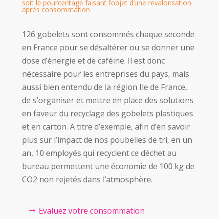
soit le pourcentage faisant l’objet d’une revalorisation
après consommation
126 gobelets sont consommés chaque seconde
en France pour se désaltérer ou se donner une
dose d’énergie et de caféine. Il est donc
nécessaire pour les entreprises du pays, mais
aussi bien entendu de la région Ile de France,
de s’organiser et mettre en place des solutions
en faveur du recyclage des gobelets plastiques
et en carton. A titre d’exemple, afin d’en savoir
plus sur l’impact de nos poubelles de tri, en un
an, 10 employés qui recyclent ce déchet au
bureau permettent une économie de 100 kg de
CO2 non rejetés dans l’atmosphère.
Evaluez votre consommation