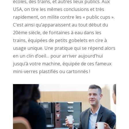
écoles, des trains, et autres lieux publics. Aux
USA, on tire les mêmes conclusions et très
rapidement, on milite contre les « public cups ».
C’est ainsi qu’apparaissent au tout début du
20ème siècle, de fontaines à eau dans les
trains, équipées de petits gobelets en cire à
usage unique. Une pratique qui se répend alors
en un clin d’oeil… pour arriver aujourd’hui
jusqu’à votre machine, équipée de ces fameux
mini-verres plastifiés ou cartonnés !