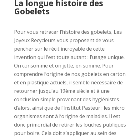
La longue histoire des
Gobelets
Pour vous retracer l’histoire des gobelets, Les
Joyeux Recycleurs vous proposent de vous
pencher sur le récit incroyable de cette
invention qui l’est toute autant : l’usage unique.
On consomme et on jette, en somme. Pour
comprendre l’origine de nos gobelets en carton
et en plastique actuels, il semble nécessaire de
retourner jusqu’au 19ème siècle et à une
conclusion simple provenant des hygiénistes
d’alors, ainsi que de l’Institut Pasteur : les micro
organismes sont à l’origine de maladies. Il est
donc primordial de retirer les louches publiques
pour boire. Cela doit s’appliquer au sein des