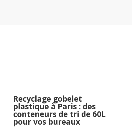
Recyclage gobelet
plastique à Paris : des
conteneurs de tri de 60L
pour vos bureaux