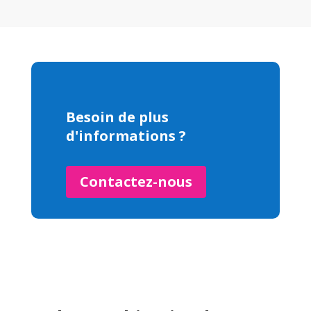
Besoin de plus
d'informations ?
Contactez-nous