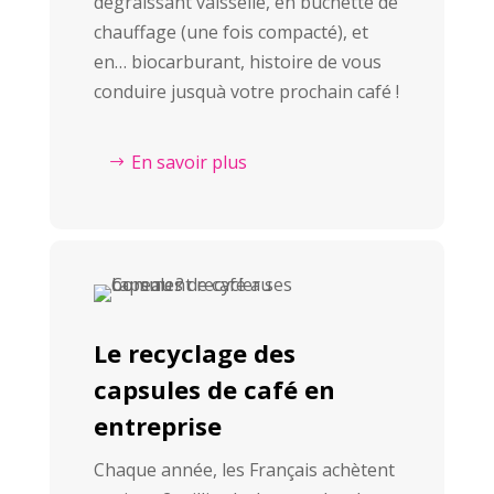
dégraissant vaisselle, en buchette de
chauffage (une fois compacté), et
en… biocarburant, histoire de vous
conduire jusquà votre prochain café !
En savoir plus
Le recyclage des
capsules de café en
entreprise
Chaque année, les Français achètent