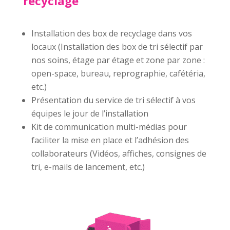
recyclage
Installation des box de recyclage dans vos
locaux (Installation des box de tri sélectif par
nos soins, étage par étage et zone par zone :
open-space, bureau, reprographie, cafétéria,
etc.)
Présentation du service de tri sélectif à vos
équipes le jour de l’installation
Kit de communication multi-médias pour
faciliter la mise en place et l’adhésion des
collaborateurs (Vidéos, affiches, consignes de
tri, e-mails de lancement, etc.)