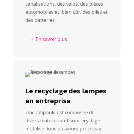
canalisations, des vélos, des pièces
automobiles et, bien sûr, des piles et
des batteries.
En savoir plus
Le recyclage des lampes
en entreprise
Une ampoule est composée de
divers matériaux et son recyclage
mobilise donc plusieurs processus