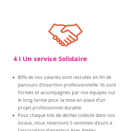
4 I Un service Solidaire
80% de nos salariés sont recrutés en fin de
parcours d’insertion professionnelle. Ils sont
formés et accompagnés par nos équipes sur
le long terme pour la mise en place d’un
projet professionnel durable
Pour chaque kilo de déchet collecté dans vos
locaux, nous reversons 5 centimes d’euro à
l’association d’insertion Ares Atelier