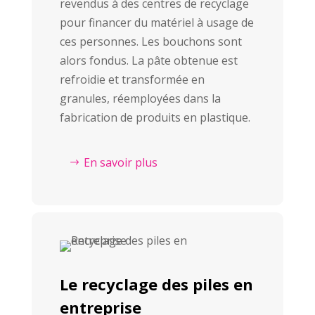
revendus à des centres de recyclage
pour financer du matériel à usage de
ces personnes. Les bouchons sont
alors fondus. La pâte obtenue est
refroidie et transformée en
granules, réemployées dans la
fabrication de produits en plastique.
En savoir plus
Le recyclage des piles en
entreprise