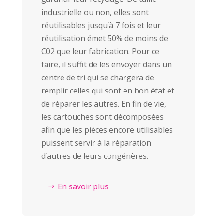
industrielle ou non, elles sont
réutilisables jusqu’à 7 fois et leur
réutilisation émet 50% de moins de
C02 que leur fabrication. Pour ce
faire, il suffit de les envoyer dans un
centre de tri qui se chargera de
remplir celles qui sont en bon état et
de réparer les autres. En fin de vie,
les cartouches sont décomposées
afin que les pièces encore utilisables
puissent servir à la réparation
d’autres de leurs congénères.
En savoir plus