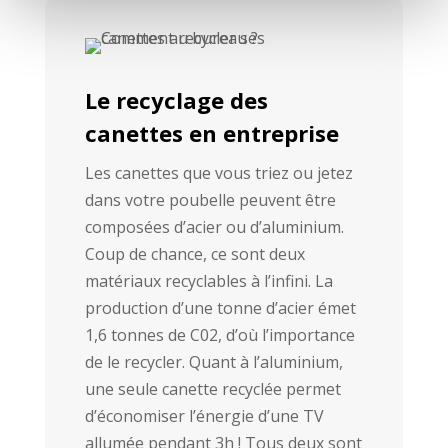
Le recyclage des
canettes en entreprise
Les canettes que vous triez ou jetez
dans votre poubelle peuvent être
composées d’acier ou d’aluminium.
Coup de chance, ce sont deux
matériaux recyclables à l’infini. La
production d’une tonne d’acier émet
1,6 tonnes de C02, d’où l’importance
de le recycler. Quant à l’aluminium,
une seule canette recyclée permet
d’économiser l’énergie d’une TV
allumée pendant 3h ! Tous deux sont