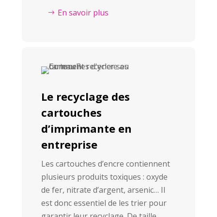
En savoir plus
Le recyclage des
cartouches
d’imprimante en
entreprise
Les cartouches d’encre contiennent
plusieurs produits toxiques : oxyde
de fer, nitrate d’argent, arsenic… Il
est donc essentiel de les trier pour
garantir leur recyclage. De taille