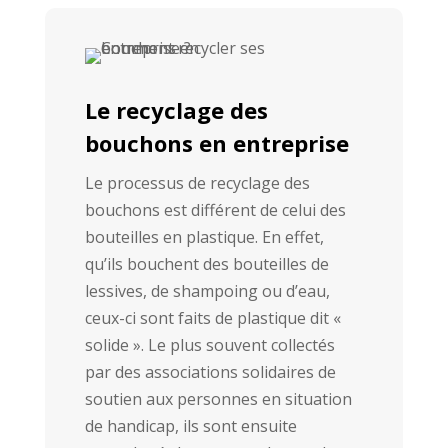
Le recyclage des
bouchons en entreprise
Le processus de recyclage des
bouchons est différent de celui des
bouteilles en plastique. En effet,
qu’ils bouchent des bouteilles de
lessives, de shampoing ou d’eau,
ceux-ci sont faits de plastique dit «
solide ». Le plus souvent collectés
par des associations solidaires de
soutien aux personnes en situation
de handicap, ils sont ensuite