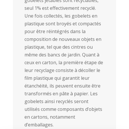
gobelets jetables sont recyclables,
seul 1% est effectivement recyclé.
Une fois collectés, les gobelets en
plastique sont broyés et compactés
pour être réintégrés dans la
composition de nouveaux objets en
plastique, tel que des cintres ou
même des bancs de jardin. Quant à
ceux en carton, la première étape de
leur recyclage consiste à décoller le
film plastique qui garantit leur
étanchéité, ils peuvent ensuite être
transformés en pâte à papier. Les
gobelets ainsi recyclés seront
utilisés comme composants d’objets
en cartons, notamment
d’emballages.