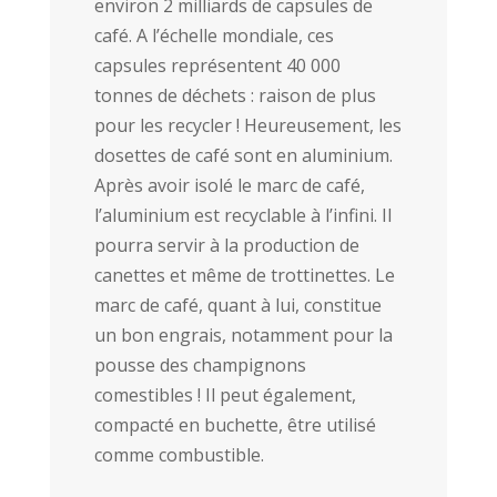
environ 2 milliards de capsules de
café. A l’échelle mondiale, ces
capsules représentent 40 000
tonnes de déchets : raison de plus
pour les recycler ! Heureusement, les
dosettes de café sont en aluminium.
Après avoir isolé le marc de café,
l’aluminium est recyclable à l’infini. Il
pourra servir à la production de
canettes et même de trottinettes. Le
marc de café, quant à lui, constitue
un bon engrais, notamment pour la
pousse des champignons
comestibles ! Il peut également,
compacté en buchette, être utilisé
comme combustible.