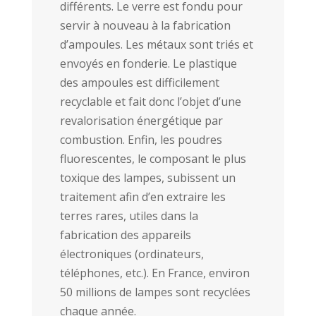
différents. Le verre est fondu pour
servir à nouveau à la fabrication
d’ampoules. Les métaux sont triés et
envoyés en fonderie. Le plastique
des ampoules est difficilement
recyclable et fait donc l’objet d’une
revalorisation énergétique par
combustion. Enfin, les poudres
fluorescentes, le composant le plus
toxique des lampes, subissent un
traitement afin d’en extraire les
terres rares, utiles dans la
fabrication des appareils
électroniques (ordinateurs,
téléphones, etc.). En France, environ
50 millions de lampes sont recyclées
chaque année.