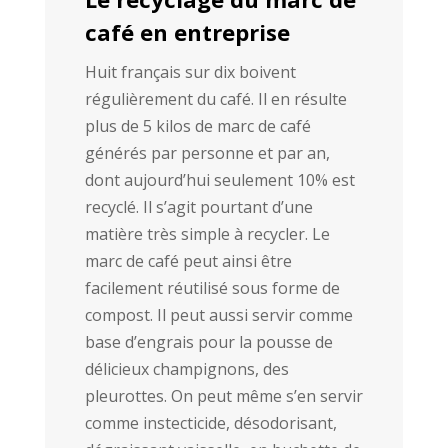
café en entreprise
Huit français sur dix boivent
régulièrement du café. Il en résulte
plus de 5 kilos de marc de café
générés par personne et par an,
dont aujourd’hui seulement 10% est
recyclé. Il s’agit pourtant d’une
matière très simple à recycler. Le
marc de café peut ainsi être
facilement réutilisé sous forme de
compost. Il peut aussi servir comme
base d’engrais pour la pousse de
délicieux champignons, des
pleurottes. On peut même s’en servir
comme
instecticide, désodorisant,