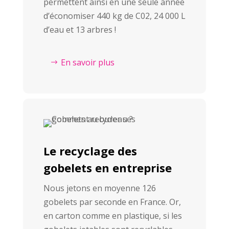
permettent ainsi en une seule année
d’économiser 440 kg de C02, 24 000 L
d’eau et 13 arbres !
En savoir plus
Le recyclage des
gobelets en entreprise
Nous jetons en moyenne 126
gobelets par seconde en France. Or,
en carton comme en plastique, si les