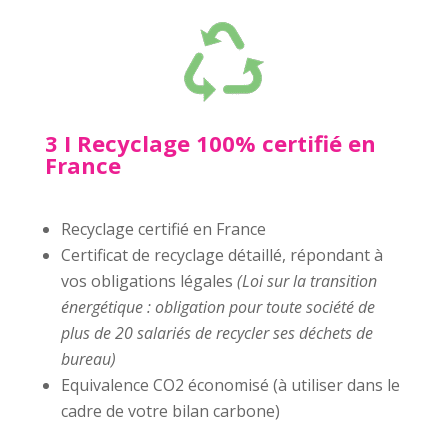
3 I Recyclage 100% certifié en
France
Recyclage certifié en France
Certificat de recyclage détaillé, répondant à
vos obligations légales
(Loi sur la transition
énergétique : obligation pour toute société de
plus de 20 salariés de recycler ses déchets de
bureau)
Equivalence CO2 économisé (à utiliser dans le
cadre de votre bilan carbone)