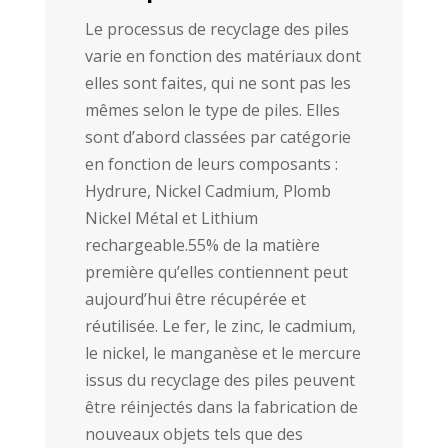
Le processus de recyclage des piles
varie en fonction des matériaux dont
elles sont faites, qui ne sont pas les
mêmes selon le type de piles. Elles
sont d’abord classées par catégorie
en fonction de leurs composants :
Hydrure, Nickel Cadmium, Plomb
Nickel Métal et Lithium
rechargeable.55% de la matière
première qu’elles contiennent peut
aujourd’hui être récupérée et
réutilisée. Le fer, le zinc, le cadmium,
le nickel, le manganèse et le mercure
issus du recyclage des piles peuvent
être réinjectés dans la fabrication de
nouveaux objets tels que des