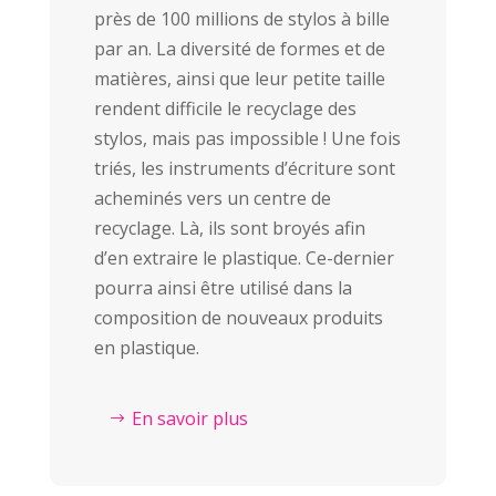
près de 100 millions de stylos à bille
par an. La diversité de formes et de
matières, ainsi que leur petite taille
rendent difficile le recyclage des
stylos, mais pas impossible ! Une fois
triés, les instruments d’écriture sont
acheminés vers un centre de
recyclage. Là, ils sont broyés afin
d’en extraire le plastique. Ce-dernier
pourra ainsi être utilisé dans la
composition de nouveaux produits
en plastique.
En savoir plus