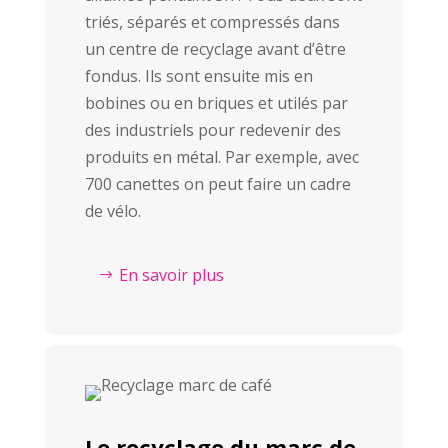
triés, séparés et compressés dans
un centre de recyclage avant d’être
fondus. Ils sont ensuite mis en
bobines ou en briques et utilés par
des industriels pour redevenir des
produits en métal. Par exemple, avec
700 canettes on peut faire un cadre
de vélo.
En savoir plus
Le recyclage du marc de