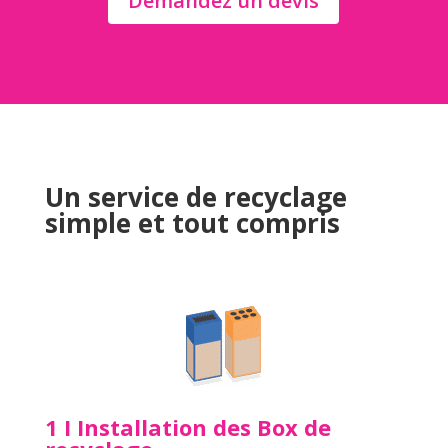
Demandez un devis
Un service de recyclage
simple et tout compris
1 I Installation des Box de