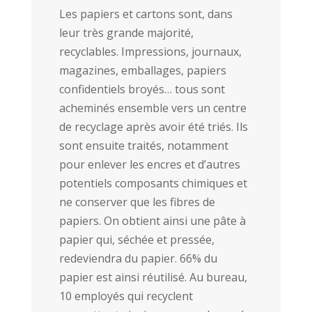
Les papiers et cartons sont, dans
leur très grande majorité,
recyclables. Impressions, journaux,
magazines, emballages, papiers
confidentiels broyés… tous sont
acheminés ensemble vers un centre
de recyclage après avoir été triés. Ils
sont ensuite traités, notamment
pour enlever les encres et d’autres
potentiels composants chimiques et
ne conserver que les fibres de
papiers. On obtient ainsi une pâte à
papier qui, séchée et pressée,
redeviendra du papier. 66% du
papier est ainsi réutilisé. Au bureau,
10 employés qui recyclent