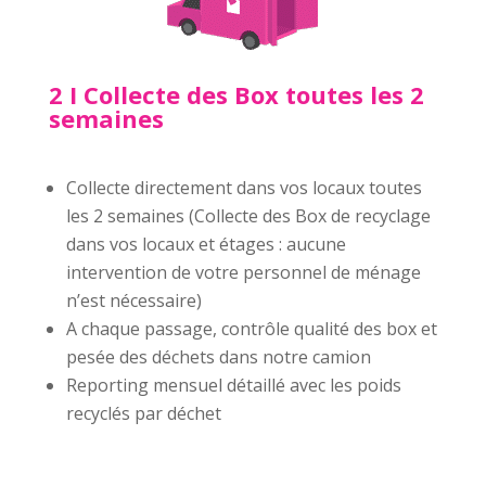
2 I Collecte des Box toutes les 2
semaines
Collecte directement dans vos locaux toutes
les 2 semaines (Collecte des Box de recyclage
dans vos locaux et étages : aucune
intervention de votre personnel de ménage
n’est nécessaire)
A chaque passage, contrôle qualité des box et
pesée des déchets dans notre camion
Reporting mensuel détaillé avec les poids
recyclés par déchet