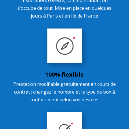
Installation, collecte, communication, on
s’occupe de tout. Mise en place en quelques
jours à Paris et en Ile de France
100% flexible
Prestation modifiable gratuitement en cours de
contrat : changez le nombre et le type de box à
tout moment selon vos besoins