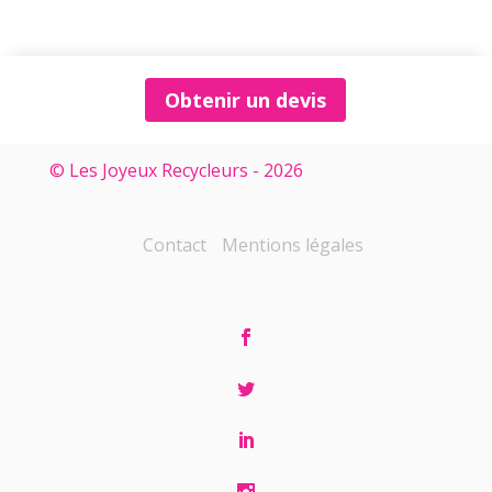
Obtenir un devis
© Les Joyeux Recycleurs - 2026
Contact
Mentions légales