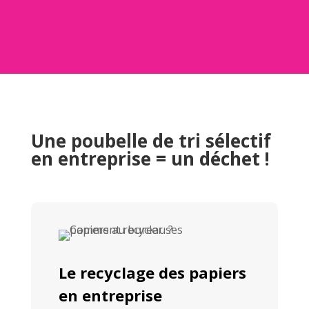
Une poubelle de tri sélectif
en entreprise = un déchet !
Le recyclage des papiers
en entreprise