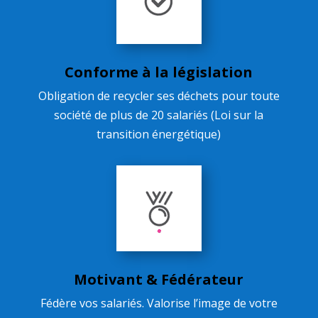
Conforme à la législation
Obligation de recycler ses déchets pour toute
société de plus de 20 salariés (Loi sur la
transition énergétique)
Motivant & Fédérateur
Fédère vos salariés. Valorise l’image de votre