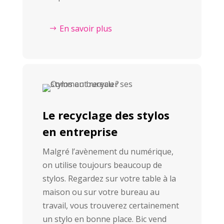
En savoir plus
Le recyclage des stylos
en entreprise
Malgré l’avènement du numérique,
on utilise toujours beaucoup de
stylos. Regardez sur votre table à la
maison ou sur votre bureau au
travail, vous trouverez certainement
un stylo en bonne place. Bic vend