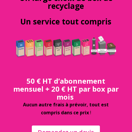
recyclage
Un service tout compris
50 € HT d’abonnement
mensuel + 20 € HT par box par
mois
Aucun autre frais à prévoir, tout est
compris dans ce prix
!