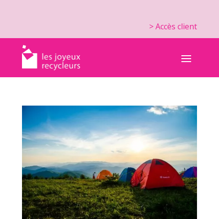
> Accès client