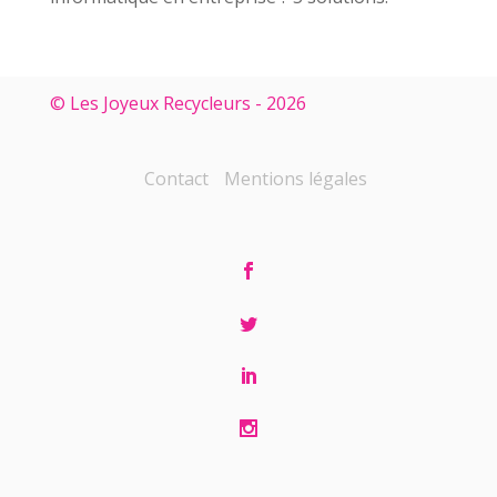
© Les Joyeux Recycleurs - 2026
Contact
Mentions légales