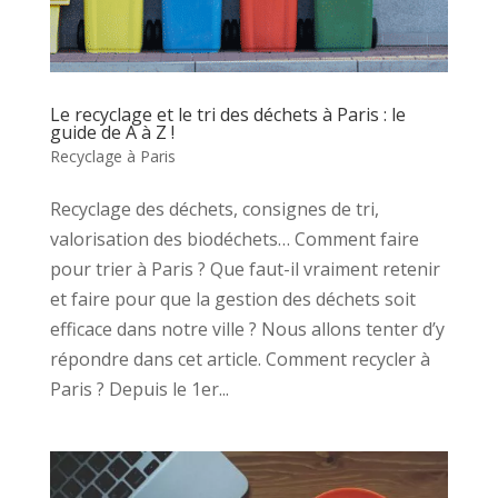
Le recyclage et le tri des déchets à Paris : le
guide de A à Z !
Recyclage à Paris
Recyclage des déchets, consignes de tri,
valorisation des biodéchets… Comment faire
pour trier à Paris ? Que faut-il vraiment retenir
et faire pour que la gestion des déchets soit
efficace dans notre ville ? Nous allons tenter d’y
répondre dans cet article. Comment recycler à
Paris ? Depuis le 1er...