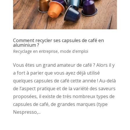
Comment recycler ses capsules de café en
aluminium ?
Recyclage en entreprise, mode d'emploi
Vous êtes un grand amateur de café ? Alors il y
a fort à parier que vous ayez déjà utilisé
quelques capsules de café cette année ! Au-delà
de l’aspect pratique et de la variété des saveurs
proposées, il existe de très nombreux types de
capsules de café, de grandes marques (type
Nespresso,...