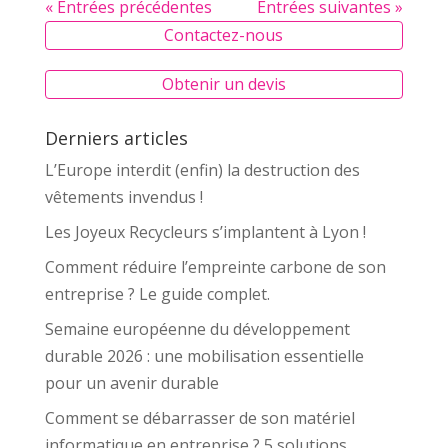
« Entrées précédentes
Entrées suivantes »
Contactez-nous
Obtenir un devis
Derniers articles
L’Europe interdit (enfin) la destruction des
vêtements invendus !
Les Joyeux Recycleurs s’implantent à Lyon !
Comment réduire l’empreinte carbone de son
entreprise ? Le guide complet.
Semaine européenne du développement
durable 2026 : une mobilisation essentielle
pour un avenir durable
Comment se débarrasser de son matériel
informatique en entreprise ? 5 solutions.