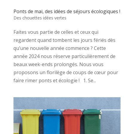
Ponts de mai, des idées de séjours écologiques !
Des chouettes idées vertes
Faites vous partie de celles et ceux qui
regardent quand tombent les jours fériés dès
qu’une nouvelle année commence ? Cette
année 2024 nous réserve particulièrement de
beaux week-ends prolongés. Nous vous
proposons un florilège de coups de cœur pour
faire rimer ponts et écologie ! 1. Se...