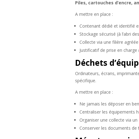
Piles, cartouches d’encre, 
A mettre en place :
Contenant dédié et identifié e
Stockage sécurisé (à l’abri de
Collecte via une filière agréée
Justificatif de prise en charg
Déchets d’équip
Ordinateurs, écrans, imprimant
spécifique.
A mettre en place :
Ne jamais les déposer en ben
Centraliser les équipements h
Organiser une collecte via un
Conserver les documents de 