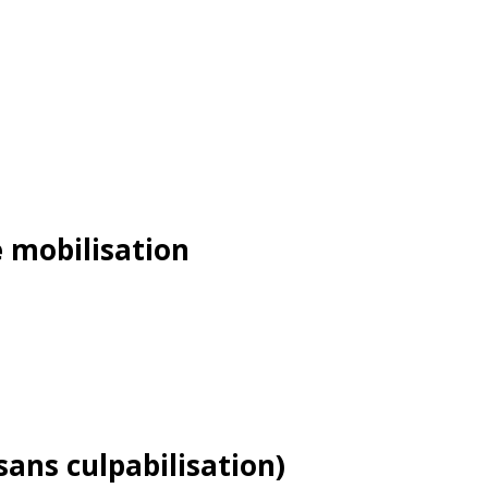
 mobilisation
sans culpabilisation)