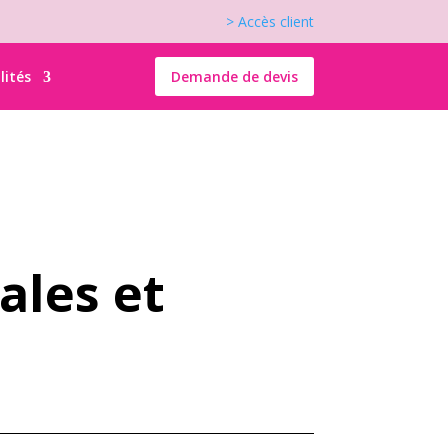
> Accès client
lités
Demande de devis
ales et