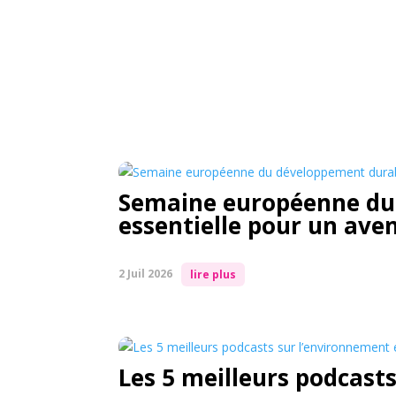
Semaine européenne du 
essentielle pour un ave
2 Juil 2026
lire plus
Les 5 meilleurs podcasts