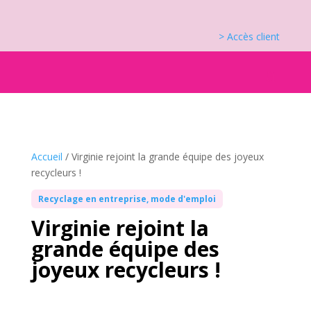
> Accès client
Accueil
/
Virginie rejoint la grande équipe des joyeux
recycleurs !
Recyclage en entreprise, mode d'emploi
Virginie rejoint la
grande équipe des
joyeux recycleurs !