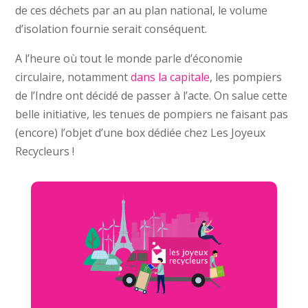
de ces déchets par an au plan national, le volume
d’isolation fournie serait conséquent.
A l’heure où tout le monde parle d’économie
circulaire, notamment
dans la capitale
, les pompiers
de l’Indre ont décidé de passer à l’acte. On salue cette
belle initiative, les tenues de pompiers ne faisant pas
(encore) l’objet d’une box dédiée chez Les Joyeux
Recycleurs !