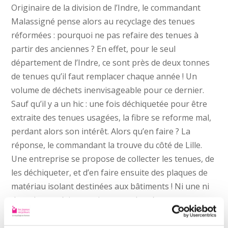
Originaire de la division de l’Indre, le commandant
Malassigné pense alors au recyclage des tenues
réformées : pourquoi ne pas refaire des tenues à
partir des anciennes ? En effet, pour le seul
département de l’Indre, ce sont près de deux tonnes
de tenues qu’il faut remplacer chaque année ! Un
volume de déchets inenvisageable pour ce dernier.
Sauf qu’il y a un hic : une fois déchiquetée pour être
extraite des tenues usagées, la fibre se reforme mal,
perdant alors son intérêt. Alors qu’en faire ? La
réponse, le commandant la trouve du côté de Lille.
Une entreprise se propose de collecter les tenues, de
les déchiqueter, et d’en faire ensuite des plaques de
matériau isolant destinées aux bâtiments ! Ni une ni
deux, les expérimentations sont lancées.
Une tenue transformée en