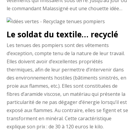
vêtements qui finissaient sous terre. Jusqu’au jour où
le commandant Malassigné eut une chouette idée…
Le soldat du textile… recyclé
Les tenues des pompiers sont des vêtements
d’exception, compte tenu de la nature de leur travail.
Elles doivent avoir d’excellentes propriétés
thermiques, afin de leur permettre d’intervenir dans
des environnements hostiles (bâtiments sinistrés, en
proie aux flammes, etc.). Elles sont constituées de
fibres d’aramide viscose, un matériau qui présente la
particularité de ne pas dégager d’énergie lorsqu’il est
exposé aux flammes. Au contraire, elles se figent et se
transforment en minéral. Cette caractéristique
explique son prix : de 30 à 120 euros le kilo.