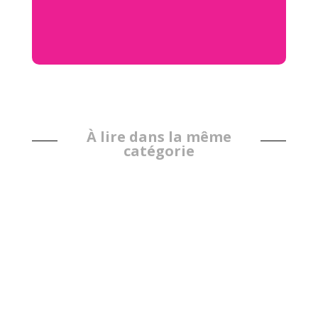
À lire dans la même
catégorie