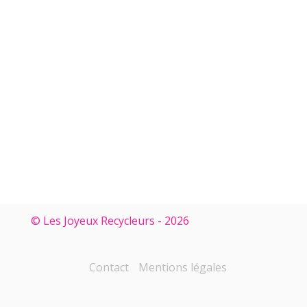
© Les Joyeux Recycleurs - 2026
Contact
Mentions légales