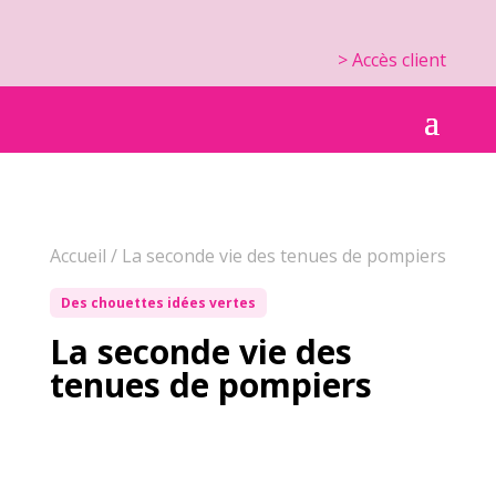
> Accès client
Accueil
/
La seconde vie des tenues de pompiers
Des chouettes idées vertes
La seconde vie des
tenues de pompiers