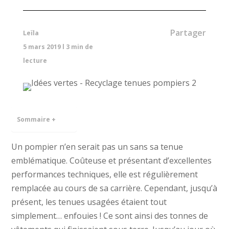
Partager
Leïla
5 mars 2019
l
3
min de
lecture
Sommaire +
Un pompier n’en serait pas un sans sa tenue
emblématique. Coûteuse et présentant d’excellentes
performances techniques, elle est régulièrement
remplacée au cours de sa carrière. Cependant, jusqu’à
présent, les tenues usagées étaient tout
simplement… enfouies ! Ce sont ainsi des tonnes de