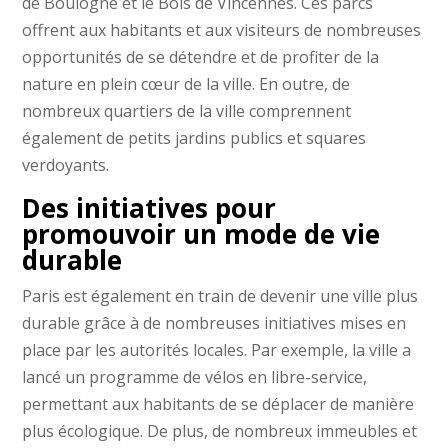
de Boulogne et le Bois de Vincennes. Ces parcs
offrent aux habitants et aux visiteurs de nombreuses
opportunités de se détendre et de profiter de la
nature en plein cœur de la ville. En outre, de
nombreux quartiers de la ville comprennent
également de petits jardins publics et squares
verdoyants.
Des initiatives pour
promouvoir un mode de vie
durable
Paris est également en train de devenir une ville plus
durable grâce à de nombreuses initiatives mises en
place par les autorités locales. Par exemple, la ville a
lancé un programme de vélos en libre-service,
permettant aux habitants de se déplacer de manière
plus écologique. De plus, de nombreux immeubles et