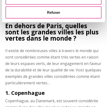
biologiques, les habitants de Paris contribuent à la
création d’une économie plus durable et à la
Refuser
préservation de l’environnement.
En dehors de Paris, quelles
sont les grandes villes les plus
vertes dans le monde ?
Il existe de nombreuses villes à travers le monde qui
sont considérées comme étant très vertes en raison
de leurs espaces verts, de leur engagement en faveur
de la durabilité et de leur qualité de vie. Voici quelques
exemples de grandes villes considérées comme étant
particulièrement vertes…
1. Copenhague
Copenhague, au Danemark, est souvent considérée