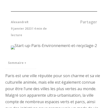
Partager
AlexandreR
9 janvier 2023
l
4
min de
lecture
Sommaire +
Paris est une ville réputée pour son charme et sa vie
culturelle animée, mais elle est également connue
pour être l’une des villes les plus vertes au monde.
Malgré son apparente ultra-urbanisation, la ville
compte de nombreux espaces verts et parcs, ainsi