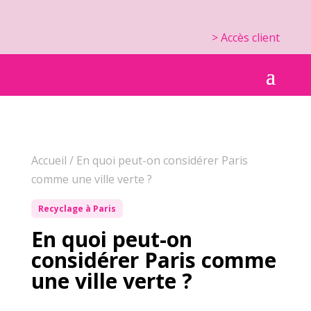
> Accès client
Accueil
/
En quoi peut-on considérer Paris
comme une ville verte ?
Recyclage à Paris
En quoi peut-on
considérer Paris comme
une ville verte ?