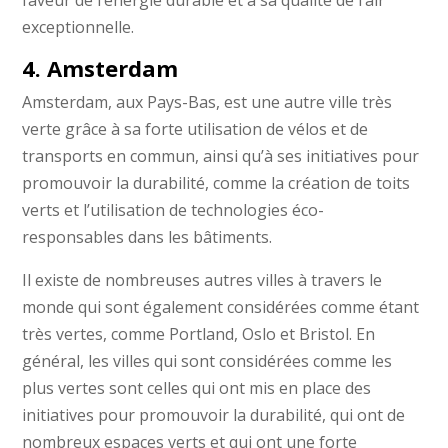
faveur de l’énergie durable et à sa qualité de l’air
exceptionnelle.
4. Amsterdam
Amsterdam, aux Pays-Bas, est une autre ville très
verte grâce à sa forte utilisation de vélos et de
transports en commun, ainsi qu’à ses initiatives pour
promouvoir la durabilité, comme la création de toits
verts et l’utilisation de technologies éco-
responsables dans les bâtiments.
Il existe de nombreuses autres villes à travers le
monde qui sont également considérées comme étant
très vertes, comme Portland, Oslo et Bristol. En
général, les villes qui sont considérées comme les
plus vertes sont celles qui ont mis en place des
initiatives pour promouvoir la durabilité, qui ont de
nombreux espaces verts et qui ont une forte