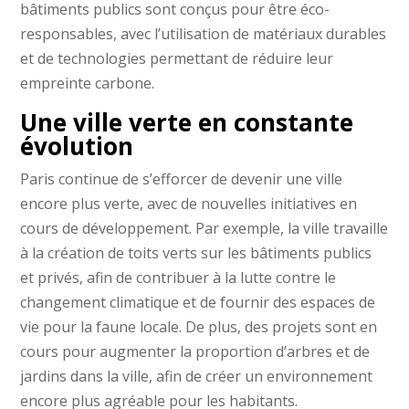
bâtiments publics sont conçus pour être éco-
responsables, avec l’utilisation de matériaux durables
et de technologies permettant de réduire leur
empreinte carbone.
Une ville verte en constante
évolution
Paris continue de s’efforcer de devenir une ville
encore plus verte, avec de nouvelles initiatives en
cours de développement. Par exemple, la ville travaille
à la création de toits verts sur les bâtiments publics
et privés, afin de contribuer à la lutte contre le
changement climatique et de fournir des espaces de
vie pour la faune locale. De plus, des projets sont en
cours pour augmenter la proportion d’arbres et de
jardins dans la ville, afin de créer un environnement
encore plus agréable pour les habitants.