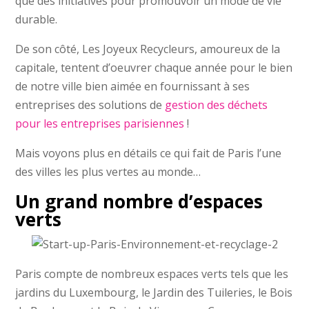
que des initiatives pour promouvoir un mode de vie
durable.
De son côté, Les Joyeux Recycleurs, amoureux de la
capitale, tentent d’oeuvrer chaque année pour le bien
de notre ville bien aimée en fournissant à ses
entreprises des solutions de
gestion des déchets
pour les entreprises parisiennes
!
Mais voyons plus en détails ce qui fait de Paris l’une
des villes les plus vertes au monde…
Un grand nombre d’espaces
verts
Paris compte de nombreux espaces verts tels que les
jardins du Luxembourg, le Jardin des Tuileries, le Bois