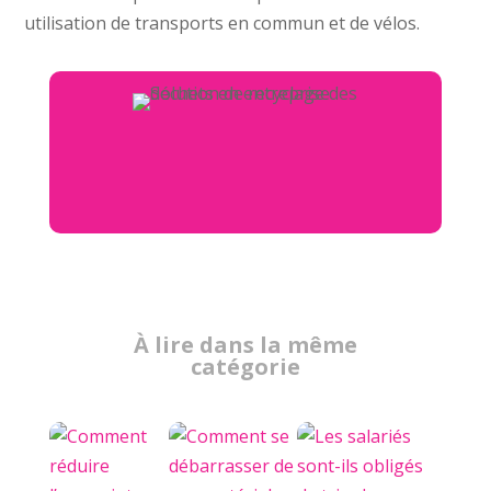
utilisation de transports en commun et de vélos.
À lire dans la même
catégorie