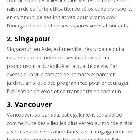
comme l’une des villes les plus vertes au monde en
raison de sa forte utilisation de vélos et de transports
en commun, de ses initiatives pour promouvoir
l’énergie durable et de ses espaces verts abondants.
2. Singapour
Singapour, en Asie, est une ville très urbaine qui a
mis en place de nombreuses initiatives pour
promouvoir la durabilité et la qualité de vie. Par
exemple, la ville compte de nombreux parcs et
jardins, ainsi que des programmes pour encourager
l’utilisation de vélos et de transports en commun.
3. Vancouver
Vancouver, au Canada, est également considérée
comme l’une des villes les plus vertes au monde grâce
à ses espaces verts abondants, à son engagement en