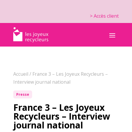
> Accès client
Accueil
/
France 3 – Les Joyeux Recycleurs –
Interview journal national
Presse
France 3 – Les Joyeux
Recycleurs – Interview
journal national