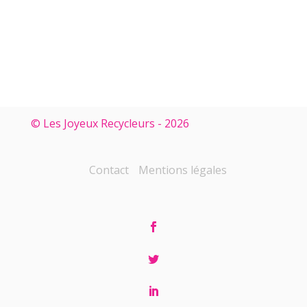
© Les Joyeux Recycleurs - 2026
Contact
Mentions légales