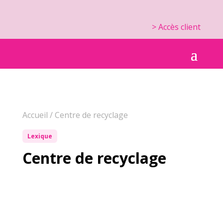
> Accès client
Accueil
/
Centre de recyclage
Lexique
Centre de recyclage