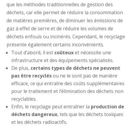
que les méthodes traditionnelles de gestion des
déchets, car elle permet de réduire la consommation
de matières premières, de diminuer les émissions de
gaz à effet de serre et de réduire les volumes de
déchets enfouis ou incinérés. Cependant, le recyclage
présente également certains inconvénients.
Tout d’abord, il est
coûteux
et nécessite une
infrastructure et des équipements spécialisés.
De plus,
certains types de déchets ne peuvent
pas être recyclés
ou ne le sont pas de manière
efficace, ce qui entraîne des coûts supplémentaires
pour le traitement et l’élimination des déchets non
recyclables.
Enfin, le recyclage peut entraîner la
production de
déchets dangereux
, tels que les déchets toxiques
et les déchets radioactifs.