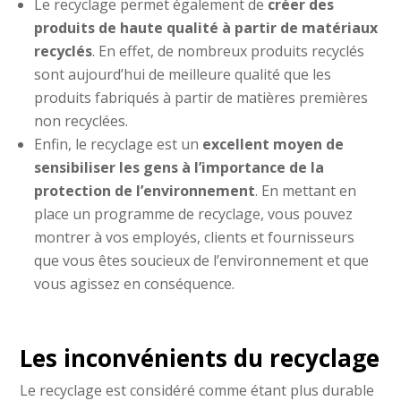
Le recyclage permet également de
créer des
produits de haute qualité à partir de matériaux
recyclés
. En effet, de nombreux produits recyclés
sont aujourd’hui de meilleure qualité que les
produits fabriqués à partir de matières premières
non recyclées.
Enfin, le recyclage est un
excellent moyen de
sensibiliser les gens à l’importance de la
protection de l’environnement
. En mettant en
place un programme de recyclage, vous pouvez
montrer à vos employés, clients et fournisseurs
que vous êtes soucieux de l’environnement et que
vous agissez en conséquence.
Les inconvénients du recyclage
Le recyclage est considéré comme étant plus durable