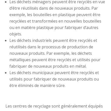
Les déchets ménagers peuvent être recyclés en vue
d’être réutilisés dans de nouveaux produits. Par
exemple, les bouteilles en plastique peuvent être
recyclées et transformées en nouvelles bouteilles
ou en matière plastique pour fabriquer d’autres
objets.
Les déchets industriels peuvent être recyclés et
réutilisés dans le processus de production de
nouveaux produits. Par exemple, les déchets
métalliques peuvent être recyclés et utilisés pour
fabriquer de nouveaux produits en métal.
Les déchets municipaux peuvent être recyclés et
utilisés pour fabriquer de nouveaux produits ou
être éliminés de manière sûre.
Les centres de recyclage sont généralement équipés