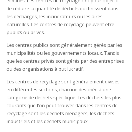
éliminés. Les centres de recyclage ont pour objectif
de réduire la quantité de déchets qui finissent dans
les décharges, les incinérateurs ou les aires
naturelles. Les centres de recyclage peuvent être
publics ou privés.
Les centres publics sont généralement gérés par les
municipalités ou les gouvernements locaux. Tandis
que les centres privés sont gérés par des entreprises
ou des organisations à but lucratif.
Les centres de recyclage sont généralement divisés
en différentes sections, chacune destinée à une
catégorie de déchets spécifique. Les déchets les plus
courants que l’on peut trouver dans les centres de
recyclage sont les déchets ménagers, les déchets
industriels et les déchets municipaux :