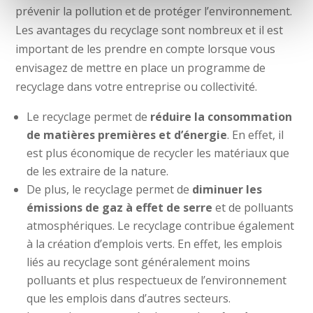
prévenir la pollution et de protéger l’environnement.
Les avantages du recyclage sont nombreux et il est
important de les prendre en compte lorsque vous
envisagez de mettre en place un programme de
recyclage dans votre entreprise ou collectivité.
Le recyclage permet de
réduire la consommation
de matières premières et d’énergie
. En effet, il
est plus économique de recycler les matériaux que
de les extraire de la nature.
De plus, le recyclage permet de
diminuer les
émissions de gaz à effet de serre
et de polluants
atmosphériques. Le recyclage contribue également
à la création d’emplois verts. En effet, les emplois
liés au recyclage sont généralement moins
polluants et plus respectueux de l’environnement
que les emplois dans d’autres secteurs.