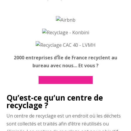
2000 entreprises d’Île de France recyclent au
bureau avec nous… Et vous ?
Faisons le tri ensemble
Qu’est-ce qu’un centre de
recyclage ?
Un centre de recyclage est un endroit où les déchets
sont collectés et traités afin d’être réutilisés ou