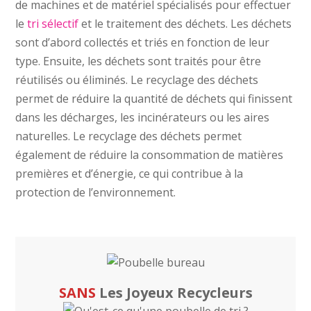
de machines et de matériel spécialisés pour effectuer
le
tri sélectif
et le traitement des déchets. Les déchets
sont d’abord collectés et triés en fonction de leur
type. Ensuite, les déchets sont traités pour être
réutilisés ou éliminés. Le recyclage des déchets
permet de réduire la quantité de déchets qui finissent
dans les décharges, les incinérateurs ou les aires
naturelles. Le recyclage des déchets permet
également de réduire la consommation de matières
premières et d’énergie, ce qui contribue à la
protection de l’environnement.
SANS
Les Joyeux Recycleurs