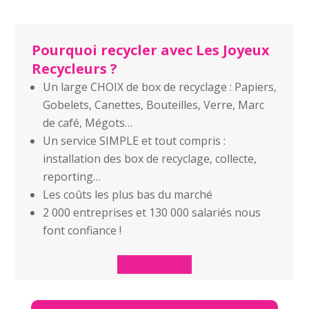
Pourquoi recycler avec Les Joyeux
Recycleurs ?
Un large CHOIX de box de recyclage : Papiers,
Gobelets, Canettes, Bouteilles, Verre, Marc
de café, Mégots…
Un service SIMPLE et tout compris :
installation des box de recyclage, collecte,
reporting…
Les coûts les plus bas du marché
2 000 entreprises et 130 000 salariés nous
font confiance !
Rejoignez-nous !