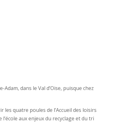
Isle-Adam, dans le Val d’Oise, puisque chez
 les quatre poules de l’Accueil des loisirs
l’école aux enjeux du recyclage et du tri