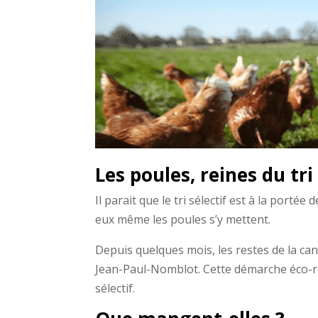
Les poules, reines du tri 
Il parait que le tri sélectif est à la porté
eux même les poules s’y mettent.
Depuis quelques mois, les restes de la can
Jean-Paul-Nomblot. Cette démarche éco-res
sélectif.