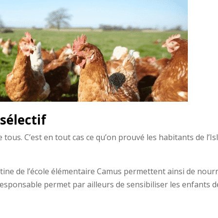
sélectif
e de tous. C’est en tout cas ce qu’on prouvé les habitants de l’
tine de l’école élémentaire Camus permettent ainsi de nourrir
ponsable permet par ailleurs de sensibiliser les enfants de 