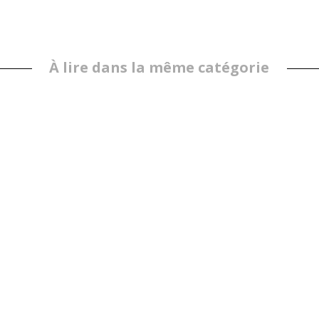
À lire dans la même catégorie