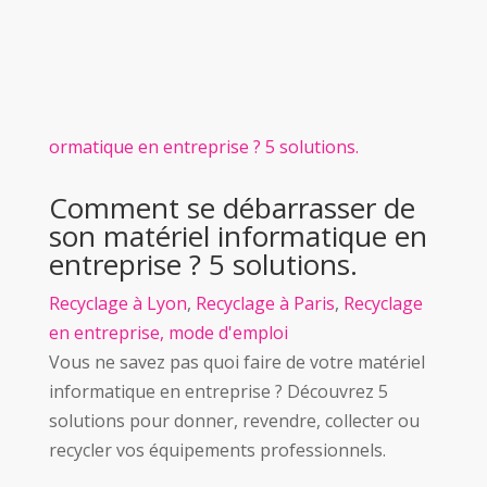
Comment se débarrasser de
son matériel informatique en
entreprise ? 5 solutions.
Recyclage à Lyon
,
Recyclage à Paris
,
Recyclage
en entreprise, mode d'emploi
Vous ne savez pas quoi faire de votre matériel
informatique en entreprise ? Découvrez 5
solutions pour donner, revendre, collecter ou
recycler vos équipements professionnels.