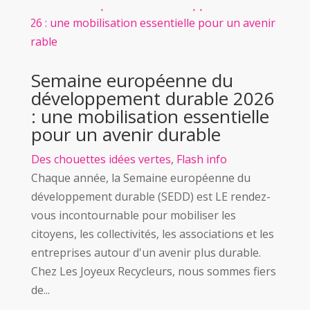
Semaine européenne du
développement durable 2026
: une mobilisation essentielle
pour un avenir durable
Des chouettes idées vertes
,
Flash info
Chaque année, la Semaine européenne du
développement durable (SEDD) est LE rendez-
vous incontournable pour mobiliser les
citoyens, les collectivités, les associations et les
entreprises autour d'un avenir plus durable.
Chez Les Joyeux Recycleurs, nous sommes fiers
de...