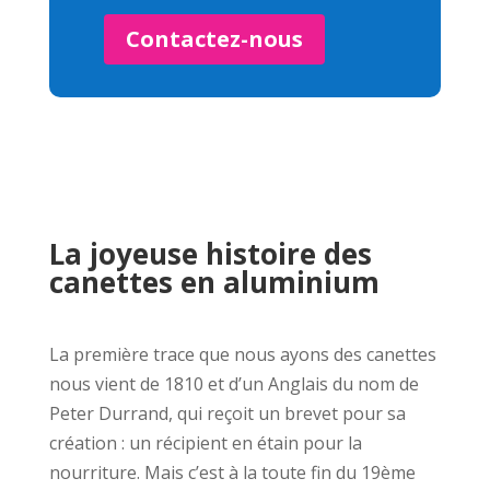
Contactez-nous
La joyeuse histoire des
canettes en aluminium
La première trace que nous ayons des canettes
nous vient de 1810 et d’un Anglais du nom de
Peter Durrand, qui reçoit un brevet pour sa
création : un récipient en étain pour la
nourriture. Mais c’est à la toute fin du 19ème