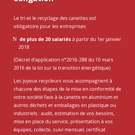
Le tri et le recyclage des canettes est
obligatoire pour les entreprises
de plus de 20 salariés
à partir du 1er janvier
2018
(Décret d’application n°2016-288 du 10 mars
2016 de la loi sur la transition énergétique)
Les joyeux recycleurs vous accompagnent à
chacune des étapes de la mise en conformité de
votre société face à la canette en aluminium et
autres déchets et emballages en plastique ou
industriels : audit, estimation de vos besoins,
mise en place du service, présentation à vos
équipes, collecte, suivi mensuel, certificat