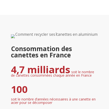
Consommation des
canettes en France
4,7 milliards
soit le nombre
de canettes consommées chaque année en France
100
soit le nombre d’années nécessaires à une canette en
acier pour se décomposer