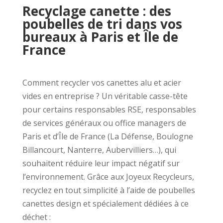
Recyclage canette : des
poubelles de tri dans vos
bureaux à Paris et Île de
France
Comment recycler vos canettes alu et acier
vides en entreprise ? Un véritable casse-tête
pour certains responsables RSE, responsables
de services généraux ou office managers de
Paris et d’Île de France (La Défense, Boulogne
Billancourt, Nanterre, Aubervilliers…), qui
souhaitent réduire leur impact négatif sur
l’environnement. Grâce aux Joyeux Recycleurs,
recyclez en tout simplicité à l’aide de poubelles
canettes design et spécialement dédiées à ce
déchet :