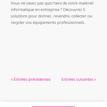
Vous ne savez pas quoi faire de votre matériel
informatique en entreprise ? Découvrez 5
solutions pour donner, revendre, collecter ou
recycler vos équipements professionnels.
« Entrées précédentes
Entrées suivantes »