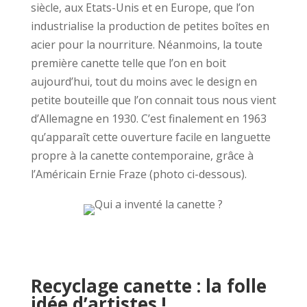
siècle, aux Etats-Unis et en Europe, que l’on
industrialise la production de petites boîtes en
acier pour la nourriture. Néanmoins, la toute
première canette telle que l’on en boit
aujourd’hui, tout du moins avec le design en
petite bouteille que l’on connait tous nous vient
d’Allemagne en 1930. C’est finalement en 1963
qu’apparaît cette ouverture facile en languette
propre à la canette contemporaine, grâce à
l’Américain Ernie Fraze (photo ci-dessous).
Recyclage canette : la folle
idée d’artistes !