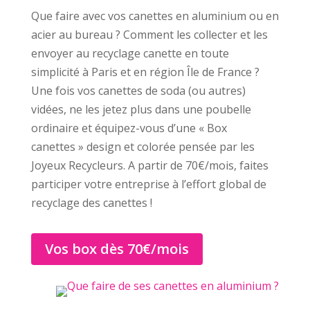
Que faire avec vos canettes en aluminium ou en
acier au bureau ? Comment les collecter et les
envoyer au recyclage canette en toute
simplicité à Paris et en région Île de France ?
Une fois vos canettes de soda (ou autres)
vidées, ne les jetez plus dans une poubelle
ordinaire et équipez-vous d’une « Box
canettes » design et colorée pensée par les
Joyeux Recycleurs. A partir de 70€/mois, faites
participer votre entreprise à l’effort global de
recyclage des canettes !
Vos box dès 70€/mois