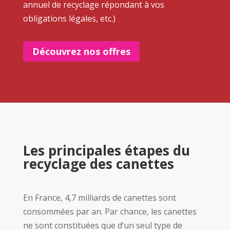
annuel de recyclage répondant à vos
obligations légales, etc.)
Découvrez nos offres
Les principales étapes du
recyclage des canettes
En France, 4,7 milliards de canettes sont
consommées par an. Par chance, les canettes
ne sont constituées que d’un seul type de