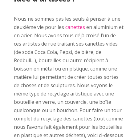
Nous ne sommes pas les seuls à penser à une
deuxième vie pour les
canettes
en aluminium et
en acier. Nous avons tous déjà croisé l’un de
ces artistes de rue traitant ses canettes vides
(de soda Coca Cola, Pepsi, de bière, de
Redbull…), bouteilles ou autre récipient à
boisson en métal ou en plstique, comme une
matière lui permettant de créer toutes sortes
de choses et de sculptures. Nous voyons le
même type de recyclage artistique avec une
bouteille en verre, un couvercle, une boîte
quelconque ou un bouchon. Pour faire un tour
complet du recyclage des canettes (tout comme
nous l’avons fait également pour les bouteilles
en plastique et autres déchets), voici ci-dessous