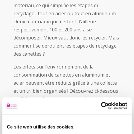
matériau, ce qui simplifie les étapes du
recyclage : tout en acier ou tout en aluminium.
Deux matériaux qui mettent d’ailleurs
respectivement 100 et 200 ans à se
décomposer. Mieux vaut donc les recycler. Mais
comment se déroulent les étapes de recyclage
des canettes ?
Les effets sur l’environnement de la
consommation de canettes en aluminum et
acier peuvent être réduits grâce à une collecte
et un tri bien organisés ! Découvrez ci-dessous
les 5 étapes du recyclage : le tri, la collecte, le
transit, la transformation, puis la production de
nouveaux objets.
Ce site web utilise des cookies.