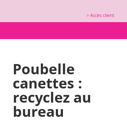
> Accès client
Poubelle
canettes :
recyclez au
bureau