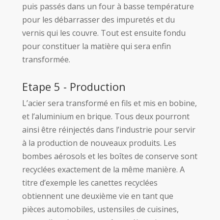
puis passés dans un four à basse température
pour les débarrasser des impuretés et du
vernis qui les couvre. Tout est ensuite fondu
pour constituer la matière qui sera enfin
transformée.
Etape 5 - Production
L’acier sera transformé en fils et mis en bobine,
et l’aluminium en brique. Tous deux pourront
ainsi être réinjectés dans l’industrie pour servir
à la production de nouveaux produits. Les
bombes aérosols et les boîtes de conserve sont
recyclées exactement de la même manière. A
titre d’exemple les canettes recyclées
obtiennent une deuxième vie en tant que
pièces automobiles, ustensiles de cuisines,