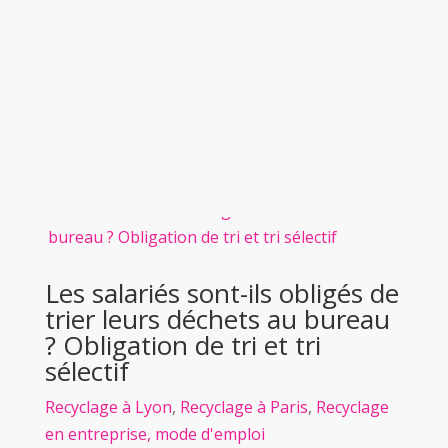
Les salariés sont-ils obligés de
trier leurs déchets au bureau
? Obligation de tri et tri
sélectif
Recyclage à Lyon
,
Recyclage à Paris
,
Recyclage
en entreprise, mode d'emploi