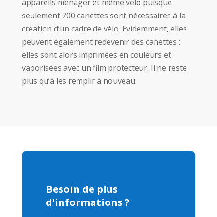
appareils ménager et même vélo puisque
seulement 700 canettes sont nécessaires à la
création d’un cadre de vélo. Evidemment, elles
peuvent également redevenir des canettes :
elles sont alors imprimées en couleurs et
vaporisées avec un film protecteur. Il ne reste
plus qu’à les remplir à nouveau.
Besoin de plus
d'informations ?