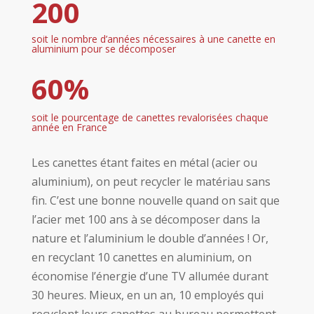
200
soit le nombre d’années nécessaires à une canette en
aluminium pour se décomposer
60%
soit le pourcentage de canettes revalorisées chaque
année en France
Les canettes étant faites en métal (acier ou
aluminium), on peut recycler le matériau sans
fin. C’est une bonne nouvelle quand on sait que
l’acier met 100 ans à se décomposer dans la
nature et l’aluminium le double d’années ! Or,
en recyclant 10 canettes en aluminium, on
économise l’énergie d’une TV allumée durant
30 heures. Mieux, en un an, 10 employés qui