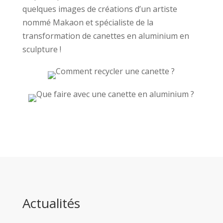
quelques images de créations d’un artiste
nommé Makaon et spécialiste de la
transformation de canettes en aluminium en
sculpture !
Actualités