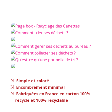
Simple et coloré
Encombrement minimal
Fabriquées en France en carton 100%
recyclé et 100% recyclable